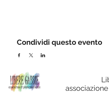
Condividi questo evento
Li
associazione