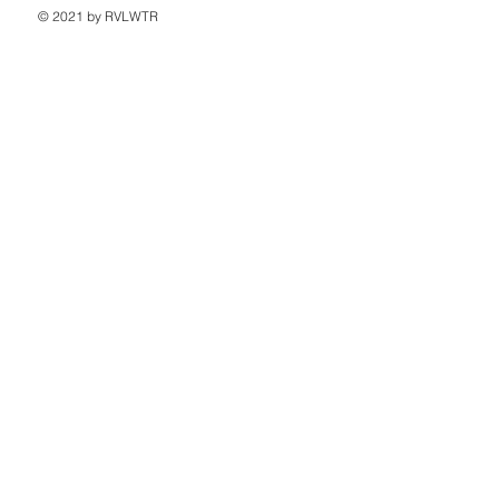
© 2021 by RVLWTR