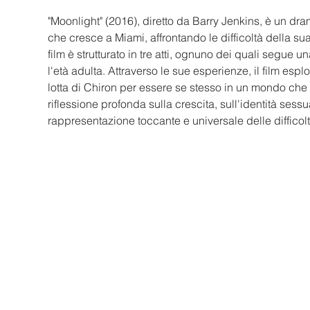
"Moonlight" (2016), diretto da Barry Jenkins, è un dr
che cresce a Miami, affrontando le difficoltà della sua 
film è strutturato in tre atti, ognuno dei quali segue u
l'età adulta. Attraverso le sue esperienze, il film esp
lotta di Chiron per essere se stesso in un mondo che
riflessione profonda sulla crescita, sull'identità sess
rappresentazione toccante e universale delle difficoltà