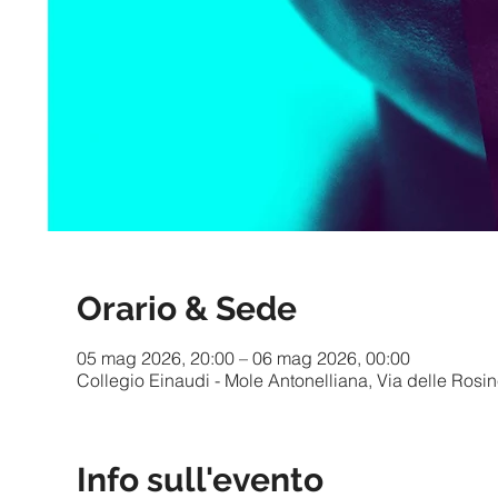
Orario & Sede
05 mag 2026, 20:00 – 06 mag 2026, 00:00
Collegio Einaudi - Mole Antonelliana, Via delle Rosine
Info sull'evento