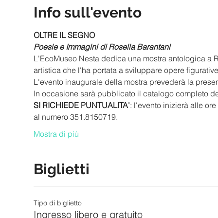
Info sull'evento
OLTRE IL SEGNO
Poesie e Immagini di Rosella Barantani
L'EcoMuseo Nesta dedica una mostra antologica a Ros
artistica che l'ha portata a sviluppare opere figurative
L'evento inaugurale della mostra prevederà la presenz
In occasione sarà pubblicato il catalogo completo del
SI RICHIEDE PUNTUALITA'
: l'evento inizierà alle o
al numero 351.8150719.
Mostra di più
Biglietti
Tipo di biglietto
Ingresso libero e gratuito