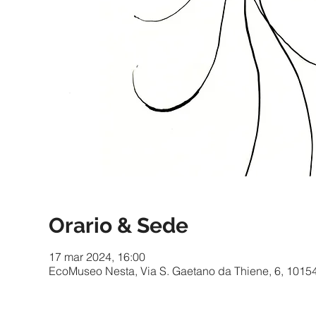
Orario & Sede
17 mar 2024, 16:00
EcoMuseo Nesta, Via S. Gaetano da Thiene, 6, 10154 T