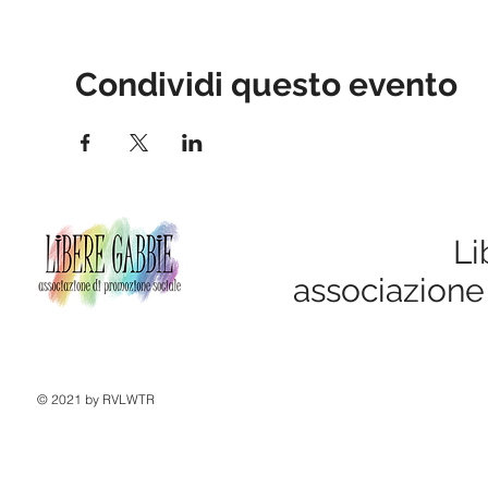
Condividi questo evento
Li
associazione
© 2021 by RVLWTR