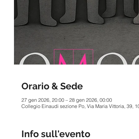
Orario & Sede
27 gen 2026, 20:00 – 28 gen 2026, 00:00
Collegio Einaudi sezione Po, Via Maria Vittoria, 39, 10
Info sull'evento