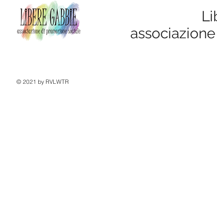
Li
associazione
© 2021 by RVLWTR