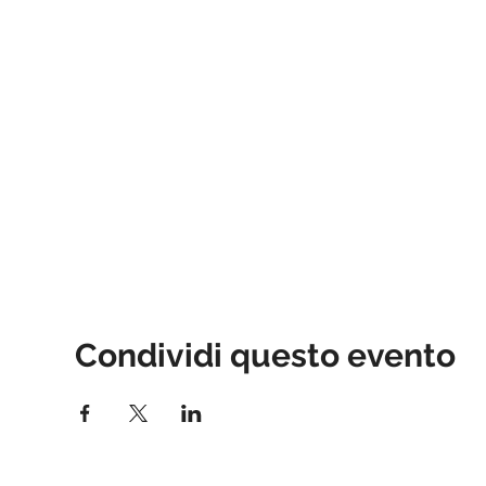
Condividi questo evento