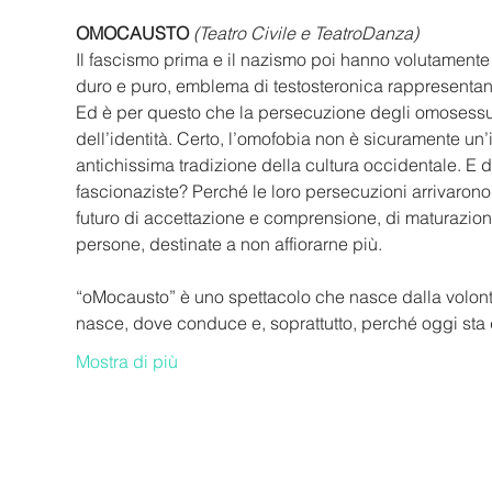
OMOCAUSTO
(Teatro Civile e TeatroDanza)
Il fascismo prima e il nazismo poi hanno volutamente 
duro e puro, emblema di testosteronica rappresentan
Ed è per questo che la persecuzione degli omosessua
dell’identità. Certo, l’omofobia non è sicuramente un’
antichissima tradizione della cultura occidentale. E d
fascionaziste? Perché le loro persecuzioni arrivarono
futuro di accettazione e comprensione, di maturazione
persone, destinate a non affiorarne più.
“oMocausto” è uno spettacolo che nasce dalla volontà
nasce, dove conduce e, soprattutto, perché oggi s
Mostra di più