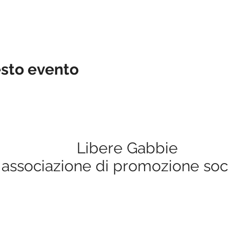
esto evento
Libere Gabbie
associazione di promozione soc