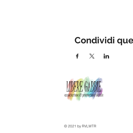
Condividi qu
© 2021 by RVLWTR