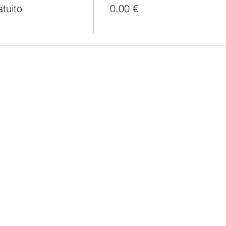
atuito
0,00 €