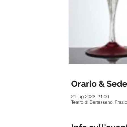
Orario & Sed
21 lug 2022, 21:00
Teatro di Bertesseno, Frazi