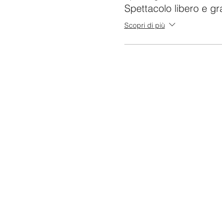
Spettacolo libero e gr
Scopri di più