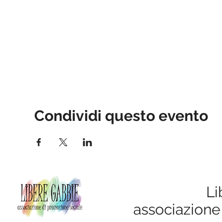
Condividi questo evento
Li
associazione