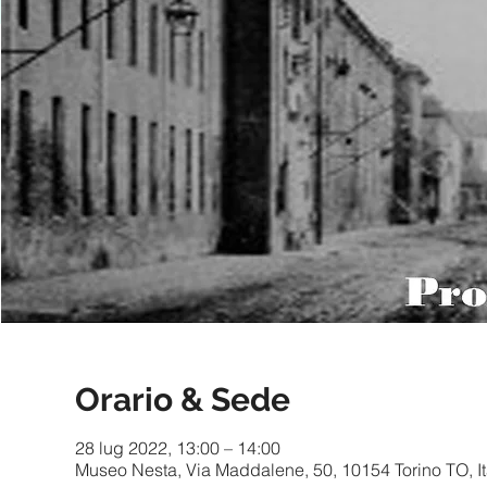
Orario & Sede
28 lug 2022, 13:00 – 14:00
Museo Nesta, Via Maddalene, 50, 10154 Torino TO, It