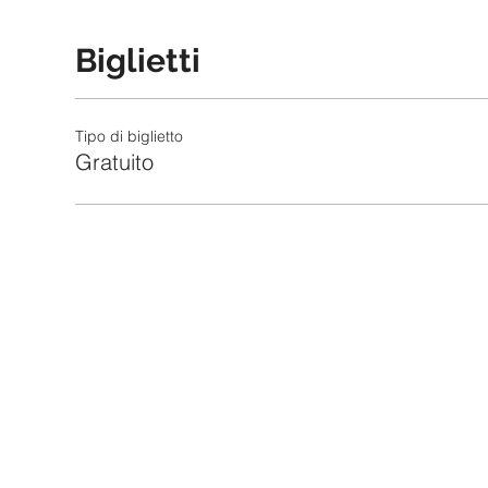
Biglietti
Tipo di biglietto
Gratuito