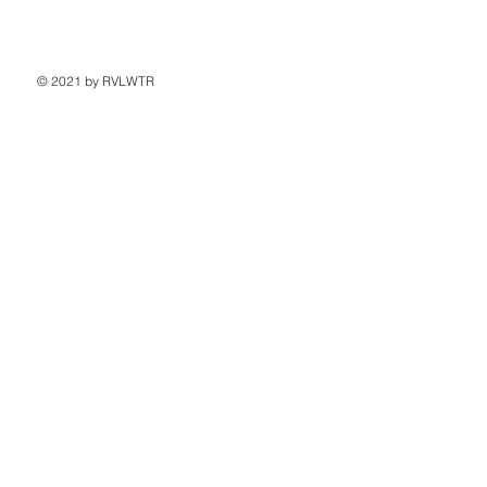
© 2021 by RVLWTR