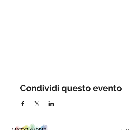
Condividi questo evento