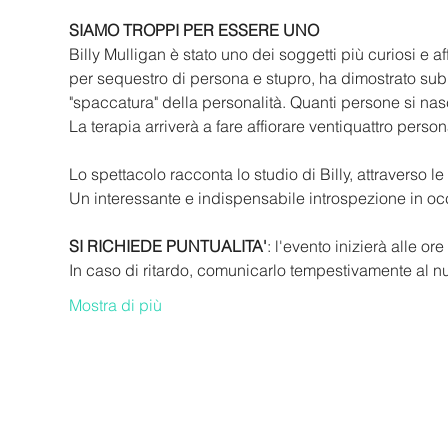
SIAMO TROPPI PER ESSERE UNO
Billy Mulligan è stato uno dei soggetti più curiosi e a
per sequestro di persona e stupro, ha dimostrato su
"spaccatura" della personalità. Quanti persone si n
La terapia arriverà a fare affiorare ventiquattro perso
Lo spettacolo racconta lo studio di Billy, attraverso le
Un interessante e indispensabile introspezione in oc
SI RICHIEDE PUNTUALITA'
: l'evento inizierà alle ore
In caso di ritardo, comunicarlo tempestivamente al 
Mostra di più