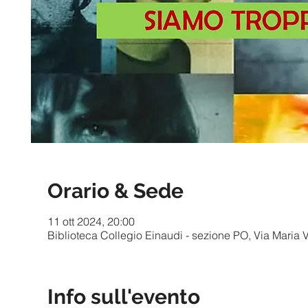
Orario & Sede
11 ott 2024, 20:00
Biblioteca Collegio Einaudi - sezione PO, Via Maria Vit
Info sull'evento