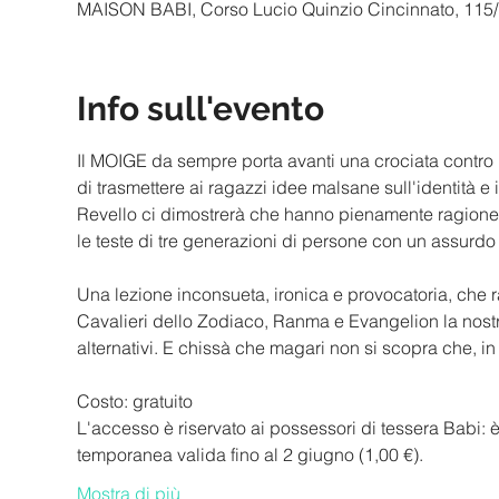
MAISON BABI, Corso Lucio Quinzio Cincinnato, 115/b,
Info sull'evento
Il MOIGE da sempre porta avanti una crociata contro i
di trasmettere ai ragazzi idee malsane sull'identità e
Revello ci dimostrerà che hanno pienamente ragione:
Una lezione inconsueta, ironica e provocatoria, che
Cavalieri dello Zodiaco, Ranma e Evangelion la nostr
L'accesso è riservato ai possessori di tessera Babi: è 
Mostra di più