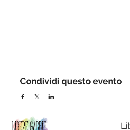
Condividi questo evento
Li