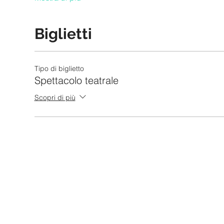
Biglietti
Tipo di biglietto
Spettacolo teatrale
Scopri di più