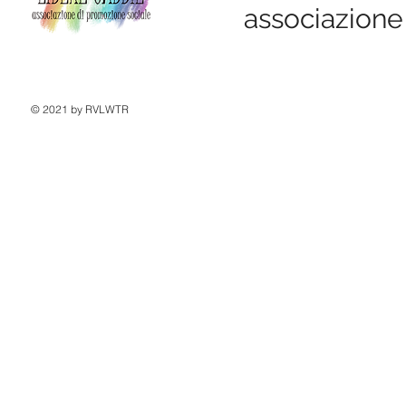
associazione
© 2021 by RVLWTR