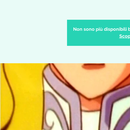
Non sono più disponibili b
Scopr