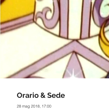
Orario & Sede
28 mag 2018, 17:00