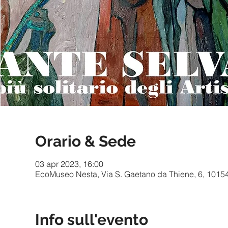
Orario & Sede
03 apr 2023, 16:00
EcoMuseo Nesta, Via S. Gaetano da Thiene, 6, 10154 T
Info sull'evento