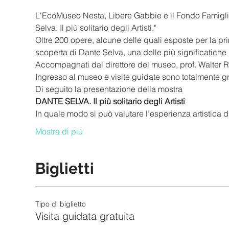
L'EcoMuseo Nesta, Libere Gabbie e il Fondo Famiglia N
Selva. Il più solitario degli Artisti."
Oltre 200 opere, alcune delle quali esposte per la pr
scoperta di Dante Selva, una delle più significatiche
Accompagnati dal direttore del museo, prof. Walter Re
Ingresso al museo e visite guidate sono totalmente gra
Di seguito la presentazione della mostra
DANTE SELVA. Il più solitario degli Artisti
In quale modo si può valutare l’esperienza artistica
Mostra di più
Biglietti
Tipo di biglietto
Visita guidata gratuita