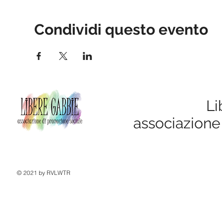
Condividi questo evento
Li
associazione
© 2021 by RVLWTR