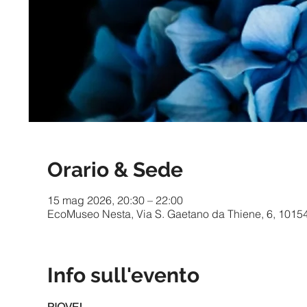
Orario & Sede
15 mag 2026, 20:30 – 22:00
EcoMuseo Nesta, Via S. Gaetano da Thiene, 6, 10154 T
Info sull'evento