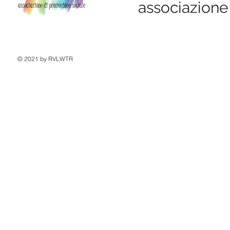
associazione
© 2021 by RVLWTR