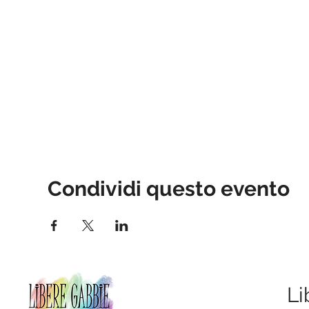
Condividi questo evento
Li