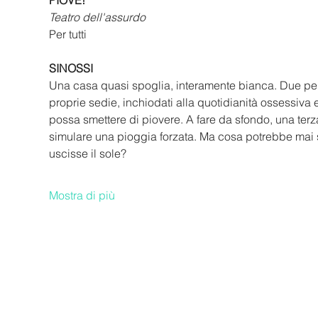
PIOVE!
Teatro dell'assurdo
Per tutti
SINOSSI
Una casa quasi spoglia, interamente bianca. Due pe
proprie sedie, inchiodati alla quotidianità ossessiva
possa smettere di piovere. A fare da sfondo, una terza 
simulare una pioggia forzata. Ma cosa potrebbe mai s
uscisse il sole?
Mostra di più