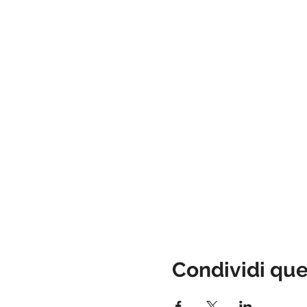
Condividi qu