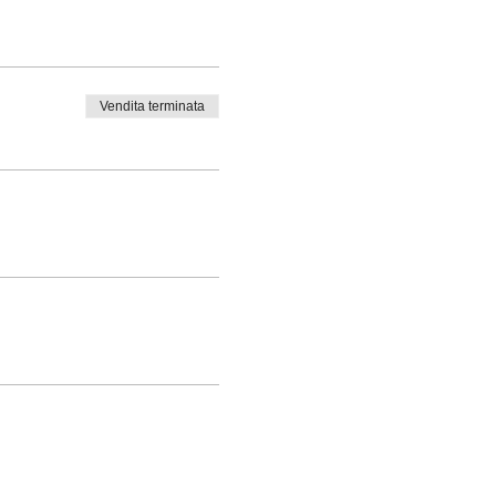
Vendita terminata