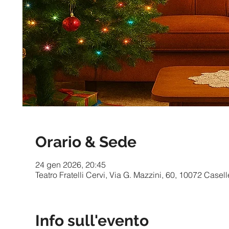
Orario & Sede
24 gen 2026, 20:45
Teatro Fratelli Cervi, Via G. Mazzini, 60, 10072 Casell
Info sull'evento