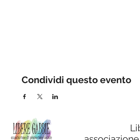
Condividi questo evento
Li
associazione