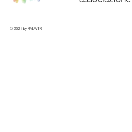
© 2021 by RVLWTR