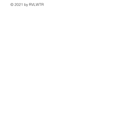
© 2021 by RVLWTR