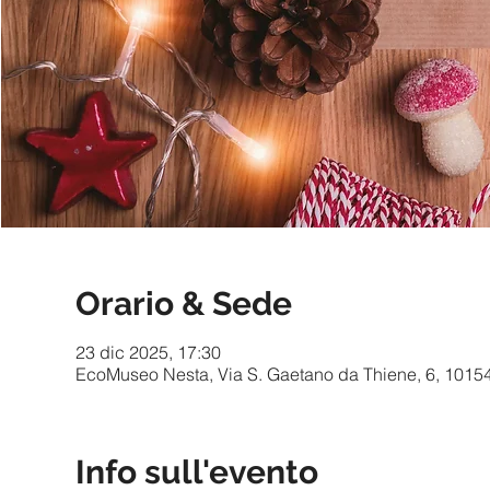
Orario & Sede
23 dic 2025, 17:30
EcoMuseo Nesta, Via S. Gaetano da Thiene, 6, 10154 T
Info sull'evento