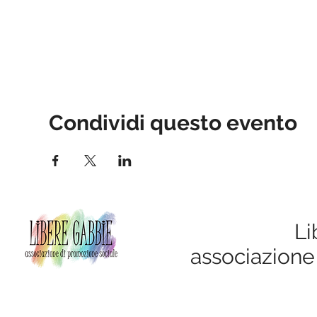
Condividi questo evento
Li
associazione