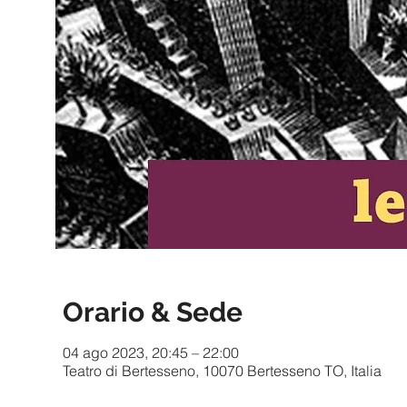
Orario & Sede
04 ago 2023, 20:45 – 22:00
Teatro di Bertesseno, 10070 Bertesseno TO, Italia