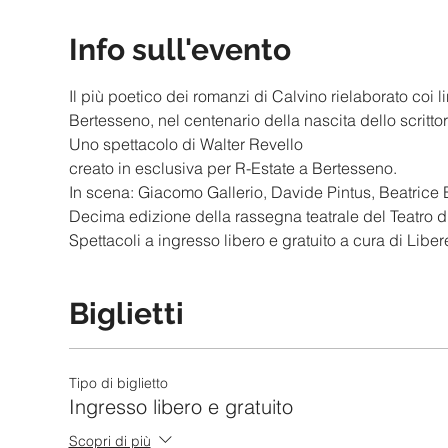
Info sull'evento
Il più poetico dei romanzi di Calvino rielaborato coi 
Bertesseno, nel centenario della nascita dello scrittor
Uno spettacolo di Walter Revello
creato in esclusiva per R-Estate a Bertesseno.
In scena: Giacomo Gallerio, Davide Pintus, Beatrice 
Decima edizione della rassegna teatrale del Teatro di
Spettacoli a ingresso libero e gratuito a cura di Libe
Biglietti
Tipo di biglietto
Ingresso libero e gratuito
Scopri di più