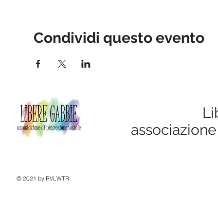
Condividi questo evento
Li
associazione
© 2021 by RVLWTR