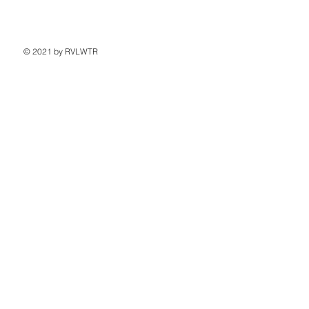
© 2021 by RVLWTR