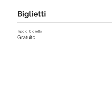
Biglietti
Tipo di biglietto
Gratuito