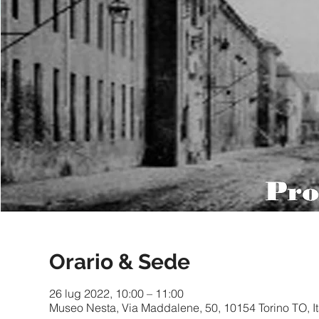
Orario & Sede
26 lug 2022, 10:00 – 11:00
Museo Nesta, Via Maddalene, 50, 10154 Torino TO, It