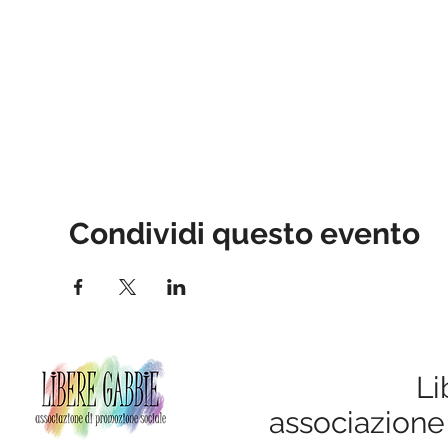
Condividi questo evento
Li
associazione